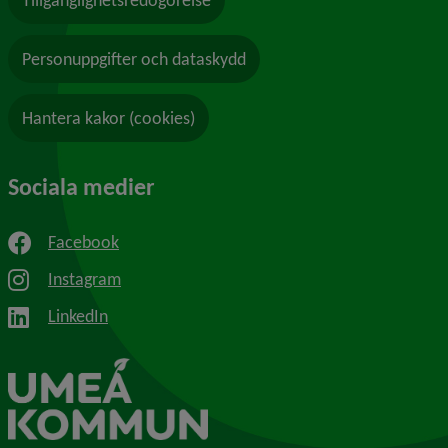
Personuppgifter och dataskydd
Hantera kakor (cookies)
Sociala medier
Facebook
Instagram
LinkedIn