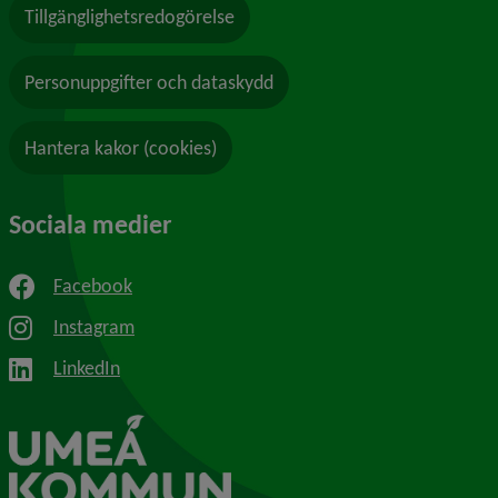
Tillgänglighetsredogörelse
Personuppgifter och dataskydd
Hantera kakor (cookies)
Sociala medier
Facebook
Instagram
LinkedIn