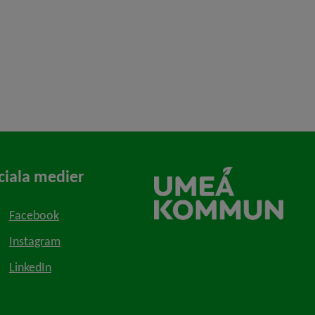
ciala medier
Facebook
Instagram
LinkedIn