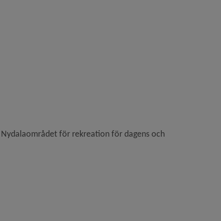
ts Nydalaområdet för rekreation för dagens och 