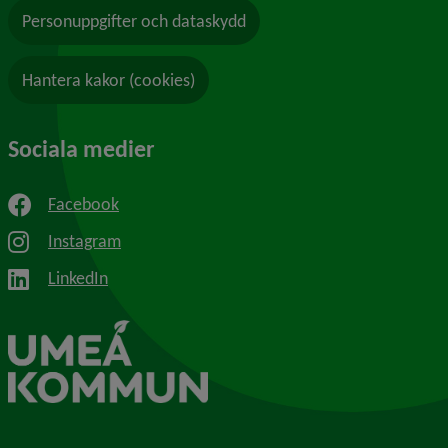
Personuppgifter och dataskydd
Hantera kakor (cookies)
Sociala medier
Facebook
Instagram
LinkedIn