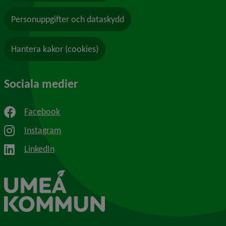
Personuppgifter och dataskydd
Hantera kakor (cookies)
Sociala medier
Facebook
Instagram
LinkedIn