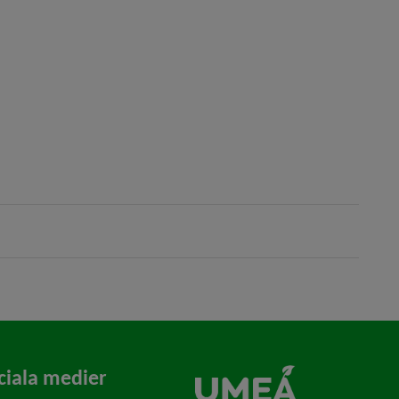
ciala medier