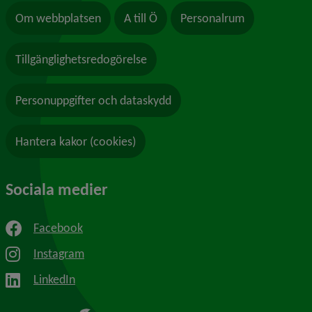
Om webbplatsen
A till Ö
Personalrum
Tillgänglighetsredogörelse
Personuppgifter och dataskydd
Hantera kakor (cookies)
Sociala medier
Facebook
Instagram
LinkedIn