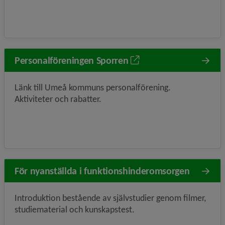
Personalföreningen Sporren
Länk till Umeå kommuns personalförening.
Aktiviteter och rabatter.
För nyanställda i funktionshinderomsorgen
Introduktion bestående av självstudier genom filmer,
studiematerial och kunskapstest.