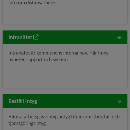
info om distansarbete.
Intranätet
Intranätet är kommunens interna nav. Här finns
nyheter, support och system.
Beställ intyg
Hämta arbetsgivarintyg, intyg för inkomstbortfall och
tjänstgöringsintyg.