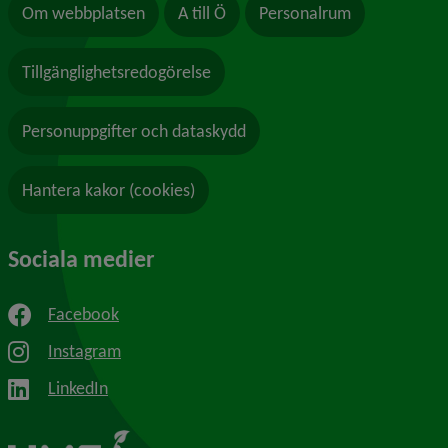
Om webbplatsen
A till Ö
Personalrum
Tillgänglighetsredogörelse
Personuppgifter och dataskydd
Hantera kakor (cookies)
Sociala medier
Facebook
Instagram
LinkedIn