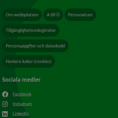
Om webbplatsen
A till Ö
Personalrum
Tillgänglighetsredogörelse
Personuppgifter och dataskydd
Hantera kakor (cookies)
Sociala medier
Facebook
Instagram
LinkedIn