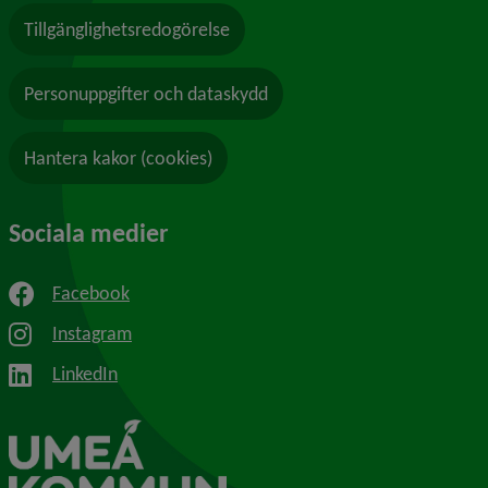
Tillgänglighetsredogörelse
Personuppgifter och dataskydd
Hantera kakor (cookies)
Sociala medier
Facebook
Instagram
LinkedIn