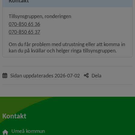
Kontakt
Tillsynsgruppen, ronderingen
070-850 65 36
070-850 65 37
Om du får problem med utrustning eller att komma in
kan du på kvällar och helger ringa tillsynsgruppen.
Sidan uppdaterades
2026-07-02
Dela
Kontakt
Umeå kommun