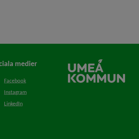
ciala medier
Facebook
Instagram
LinkedIn