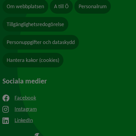
Om webbplatsen
A till Ö
Personalrum
Tillgänglighetsredogörelse
Personuppgifter och dataskydd
Hantera kakor (cookies)
Sociala medier
Facebook
Instagram
LinkedIn