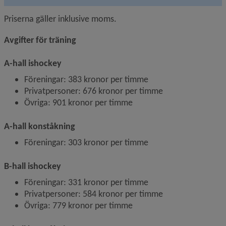
Priserna gäller inklusive moms.
Avgifter för träning
A-hall ishockey
Föreningar: 383 kronor per timme
Privatpersoner: 676 kronor per timme
Övriga: 901 kronor per timme
A-hall konståkning
Föreningar: 303 kronor per timme
B-hall ishockey
Föreningar: 331 kronor per timme
Privatpersoner: 584 kronor per timme
Övriga: 779 kronor per timme