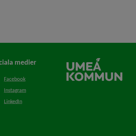
ciala medier
Facebook
Instagram
LinkedIn