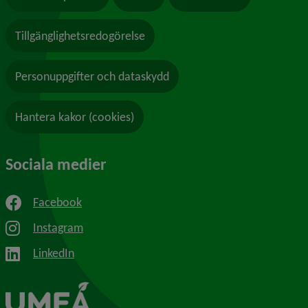
Tillgänglighetsredogörelse
Personuppgifter och dataskydd
Hantera kakor (cookies)
Sociala medier
Facebook
Instagram
LinkedIn