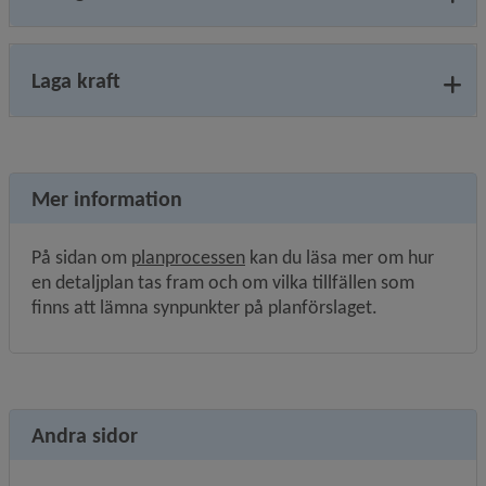
Laga kraft
Mer information
På sidan om 
planprocessen
 kan du läsa mer om hur 
en detaljplan tas fram och om vilka tillfällen som 
finns att lämna synpunkter på planförslaget.
Andra sidor