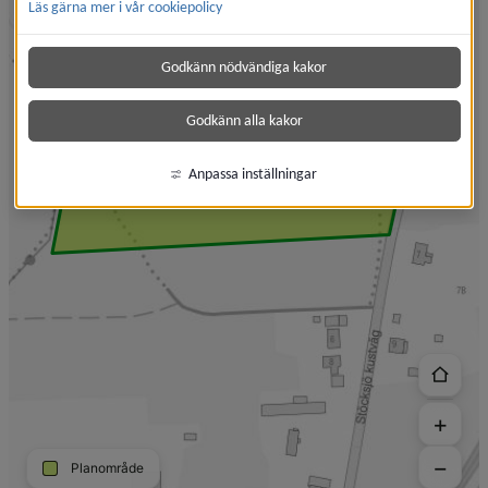
Läs gärna mer i vår cookiepolicy
Godkänn nödvändiga kakor
Godkänn alla kakor
Anpassa inställningar