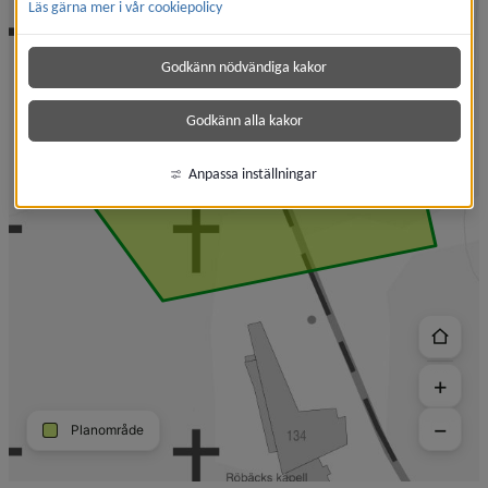
Läs gärna mer i vår cookiepolicy
Godkänn nödvändiga kakor
Godkänn alla kakor
Anpassa inställningar