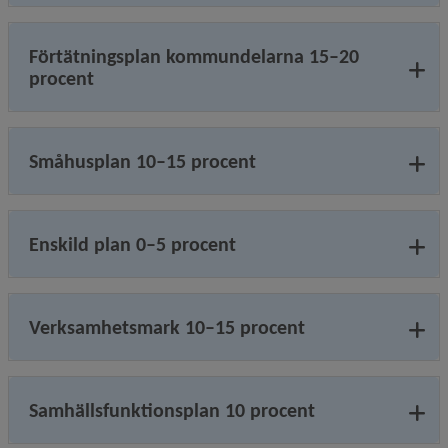
Förtätningsplan kommundelarna 15–20
procent
Småhusplan 10–15 procent
Enskild plan 0–5 procent
Verksamhetsmark 10–15 procent
Samhällsfunktionsplan 10 procent