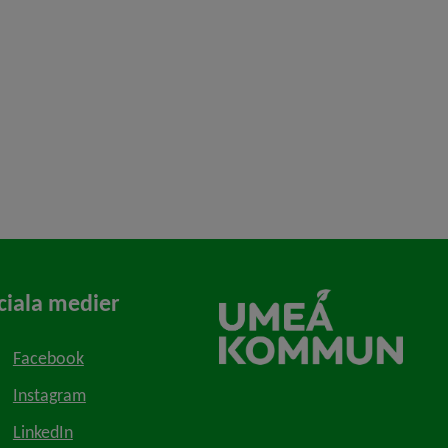
ciala medier
Facebook
Instagram
LinkedIn