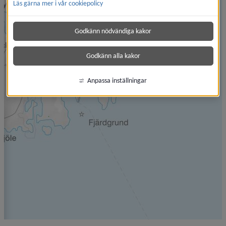
Läs gärna mer i vår cookiepolicy
Godkänn nödvändiga kakor
Godkänn alla kakor
Anpassa inställningar