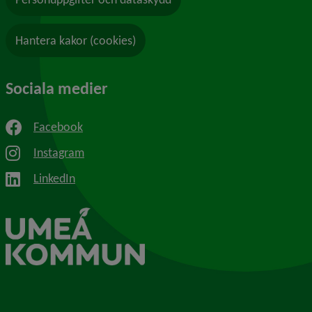
Hantera kakor (cookies)
Sociala medier
Facebook
Instagram
LinkedIn