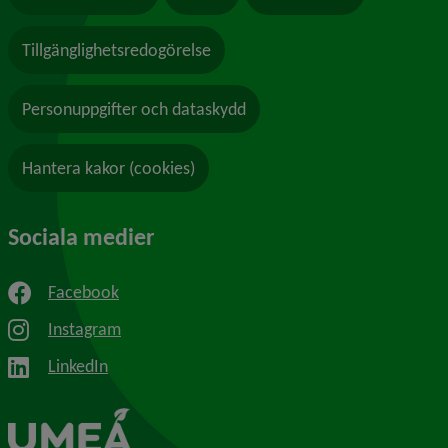
Tillgänglighetsredogörelse
Personuppgifter och dataskydd
Hantera kakor (cookies)
Sociala medier
Facebook
Instagram
LinkedIn