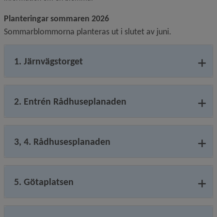
Planteringar sommaren 2026
Sommarblommorna planteras ut i slutet av juni.
1. Järnvägstorget
2. Entrén Rådhuseplanaden
3, 4. Rådhusesplanaden
5. Götaplatsen