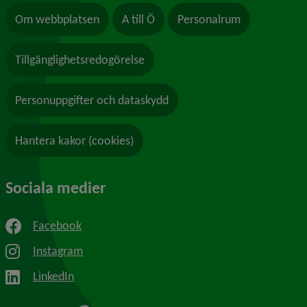
Om webbplatsen
A till Ö
Personalrum
Tillgänglighetsredogörelse
Personuppgifter och dataskydd
Hantera kakor (cookies)
Sociala medier
Facebook
Instagram
LinkedIn