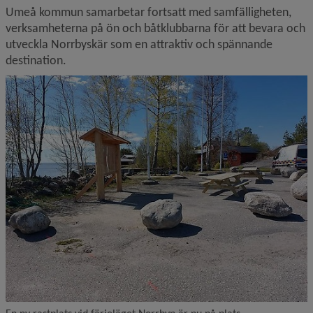
Umeå kommun samarbetar fortsatt med samfälligheten, 
verksamheterna på ön och båtklubbarna för att bevara och 
utveckla Norrbyskär som en attraktiv och spännande 
destination.