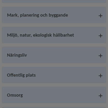
Mark, planering och byggande
Miljö, natur, ekologisk hållbarhet
Näringsliv
Offentlig plats
Omsorg