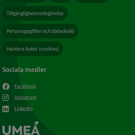
Tillgänglighetsredogörelse
Personuppgifter och dataskydd
Hantera kakor (cookies)
Sociala medier
Facebook
Instagram
LinkedIn