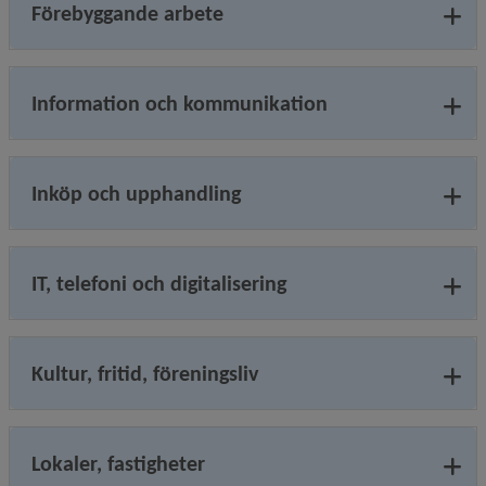
Förebyggande arbete
Information och kommunikation
Inköp och upphandling
IT, telefoni och digitalisering
Kultur, fritid, föreningsliv
Lokaler, fastigheter