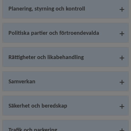
Planering, styrning och kontroll
Politiska partier och förtroendevalda
Rättigheter och likabehandling
Samverkan
Säkerhet och beredskap
Trafik och parkering