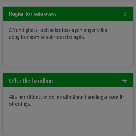
Regler för sekretess
Offentlighets- och sekretesslagen anger vilka
uppgifter som är sekretessbelagda.
Offentlig handling
Alla har rätt att ta del av allmänna handlingar som är
offentliga.