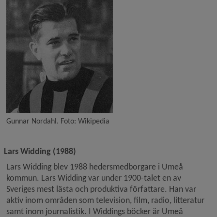
Gunnar Nordahl. Foto: Wikipedia
Lars Widding (1988)
Lars Widding blev 1988 hedersmedborgare i Umeå 
kommun. Lars Widding var under 1900-talet en av 
Sveriges mest lästa och produktiva författare. Han var 
aktiv inom områden som television, film, radio, litteratur 
samt inom journalistik. I Widdings böcker är Umeå 