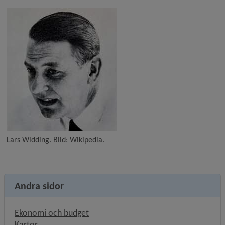
Lars Widding. Bild: Wikipedia.
Andra sidor
Ekonomi och budget
Kartor