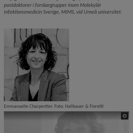
postdoktorer i forskargrupper inom Molekylär 
Infektionsmedicin Sverige, MIMS, vid Umeå universitet.
Emmanuelle Charpentier. Foto: Hallbauer & Fioretti