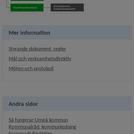
Mer information
Styrande dokument, regler
Mål och verksamhetsdirektiv
Möten och protokoll
Andra sidor
Så fungerar Umeå kommun
Kommunalråd, kommunledning
Kommunfullmäktige