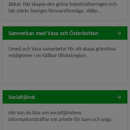
åldrar. Här skapas den gröna industrialiseringen och
här stärks Sveriges försvarsförmåga. Välko...
Samverkan med Vasa och Österbotten
Umeå och Vasa samarbetar för att skapa gränslösa
möjligheter i en hållbar tillväxtregion.
Socialtjänst
Här kan du läsa om socialtjänstens
informationsträffar om arbete för barn och unga.