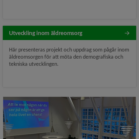
Utveckling inom äldreomsorg
Här presenteras projekt och uppdrag som pågår inom
äldreomsorgen för att möta den demografiska och
tekniska utvecklingen.