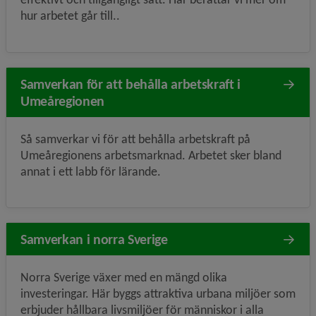
hur arbetet går till..
Samverkan för att behålla arbetskraft i
Umeåregionen
Så samverkar vi för att behålla arbetskraft på
Umeåregionens arbetsmarknad. Arbetet sker bland
annat i ett labb för lärande.
Samverkan i norra Sverige
Norra Sverige växer med en mängd olika
investeringar. Här byggs attraktiva urbana miljöer som
erbjuder hållbara livsmiljöer för människor i alla