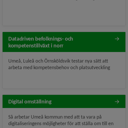
Datadriven befolknings- och
kompetenstillväxt i norr
Umeå, Luleå och Örnsköldsvik testar nya sätt att
arbeta med kompetensbehov och platsutveckling
Digital omställning
Så arbetar Umeå kommun med att ta vara på
digitaliseringens möjligheter för att ställa om till en