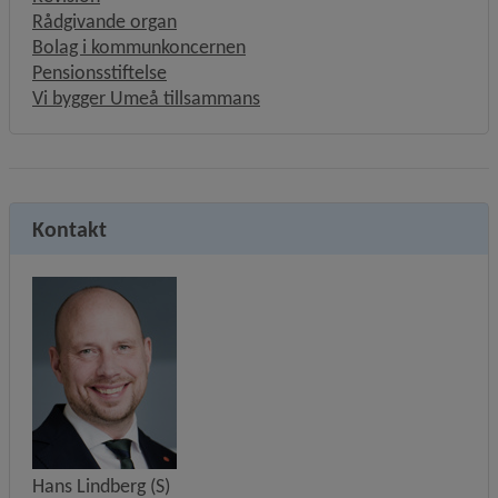
Rådgivande organ
Bolag i kommunkoncernen
Pensionsstiftelse
Vi bygger Umeå tillsammans
Kontakt
Hans Lindberg (S)