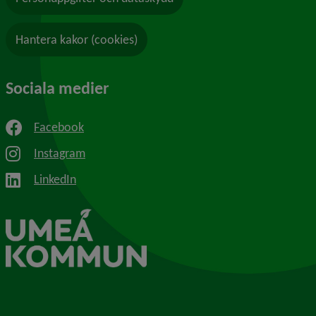
Hantera kakor (cookies)
Sociala medier
Facebook
Instagram
LinkedIn