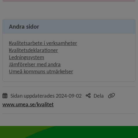
Andra sidor
Kvalitetsarbete i verksamheter
Kvalitetsdeklarationer
Ledningssystem
Jämförelser med andra
Umeå kommuns utmärkelser
Sidan uppdaterades
2024-09-02
Dela
www.umea.se/kvalitet