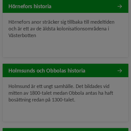
Hörnefors historia
Hörnefors anor sträcker sig tillbaka till medeltiden
och är ett av de äldsta kolonisationsområdena i
Västerbotten
Holmsunds och Obbolas historia
Holmsund är ett ungt samhälle. Det bildades vid
mitten av 1800-talet medan Obbola antas ha haft
bosättning redan på 1300-talet.