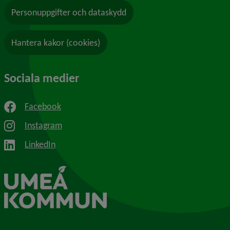
Personuppgifter och dataskydd
Hantera kakor (cookies)
Sociala medier
Facebook
Instagram
LinkedIn