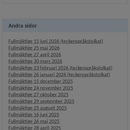
Andra sidor
Fullmäktige 15 juni 2026 (teckenspråkstolkat)
Fullmäktige 25 maj 2026
Fullmäktige 27 april 2026
Fullmäktige 30 mars 2026
Fullmäktige 23 februari 2026 (teckenspråkstolkat)
Fullmäktige 26 januari 2026 (teckenspråkstolkat)
Fullmäktige 15 december 2025
Fullmäktige 24 november 2025
Fullmäktige 27 oktober 2025
Fullmäktige 29 september 2025
Fullmäktige 25 augusti 2025
Fullmäktige 16 juni 2025
Fullmäktige 26 maj 2025
Fullmäktige 28 april 2025