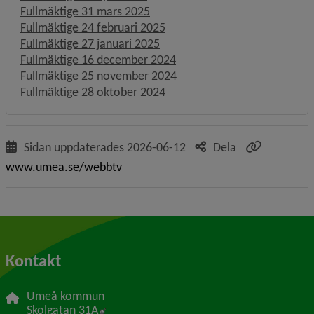
Fullmäktige 31 mars 2025
Fullmäktige 24 februari 2025
Fullmäktige 27 januari 2025
Fullmäktige 16 december 2024
Fullmäktige 25 november 2024
Fullmäktige 28 oktober 2024
Sidan uppdaterades
2026-06-12
Dela
www.umea.se/webbtv
Kontakt
Umeå kommun
Länk till annan webbplats, öppnas i nytt f
Skolgatan 31A