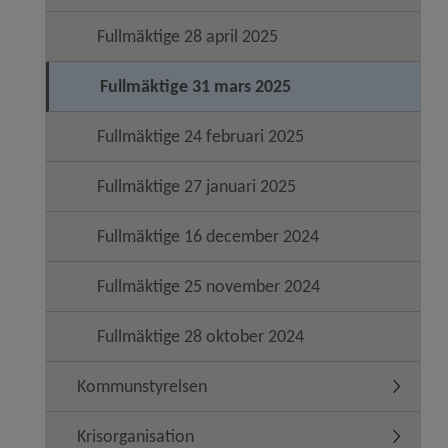
Fullmäktige 28 april 2025
Fullmäktige 31 mars 2025
Fullmäktige 24 februari 2025
Fullmäktige 27 januari 2025
Fullmäktige 16 december 2024
Fullmäktige 25 november 2024
Fullmäktige 28 oktober 2024
Kommunstyrelsen
Undermen
Krisorganisation
Undermen