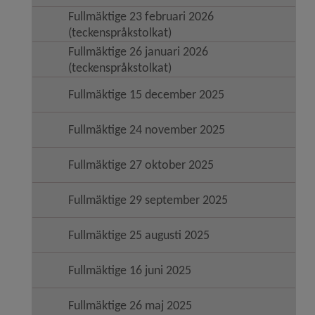
Fullmäktige 23 februari 2026
(teckenspråkstolkat)
Fullmäktige 26 januari 2026
(teckenspråkstolkat)
Fullmäktige 15 december 2025
Fullmäktige 24 november 2025
Fullmäktige 27 oktober 2025
Fullmäktige 29 september 2025
Fullmäktige 25 augusti 2025
Fullmäktige 16 juni 2025
Fullmäktige 26 maj 2025