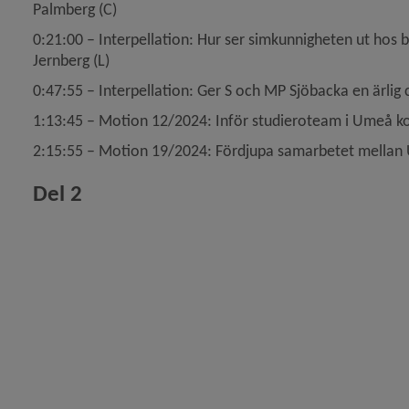
Palmberg (C)
0:21:00 – Interpellation: Hur ser simkunnigheten ut h
Jernberg (L)
0:47:55 – Interpellation: Ger S och MP Sjöbacka en ärlig
1:13:45 – Motion 12/2024: Inför studieroteam i Umeå ko
2:15:55 – Motion 19/2024: Fördjupa samarbetet mellan
Del 2