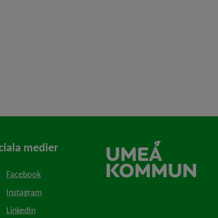
ciala medier
Facebook
Instagram
LinkedIn