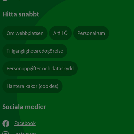
Hitta snabbt
Om webbplatsen
A till Ö
Personalrum
Tillgänglighetsredogörelse
Personuppgifter och dataskydd
Hantera kakor (cookies)
Sociala medier
Facebook