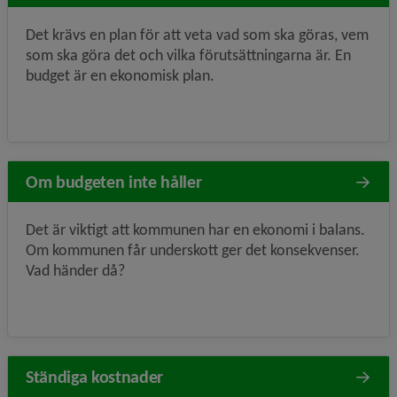
Det krävs en plan för att veta vad som ska göras, vem
som ska göra det och vilka förutsättningarna är. En
budget är en ekonomisk plan.
Om budgeten inte håller
Det är viktigt att kommunen har en ekonomi i balans.
Om kommunen får underskott ger det konsekvenser.
Vad händer då?
Ständiga kostnader