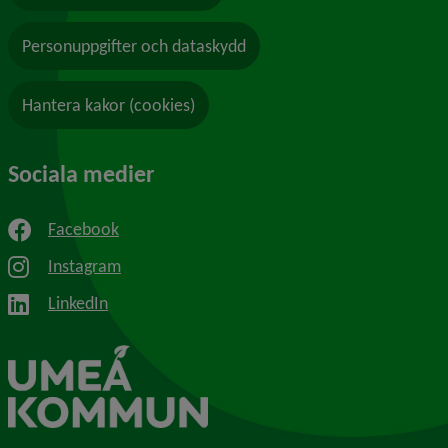
Personuppgifter och dataskydd
Hantera kakor (cookies)
Sociala medier
Facebook
Instagram
LinkedIn