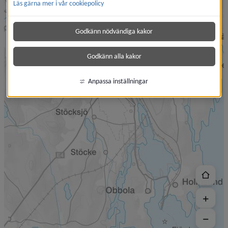
Läs gärna mer i vår cookiepolicy
Godkänn nödvändiga kakor
Godkänn alla kakor
Anpassa inställningar