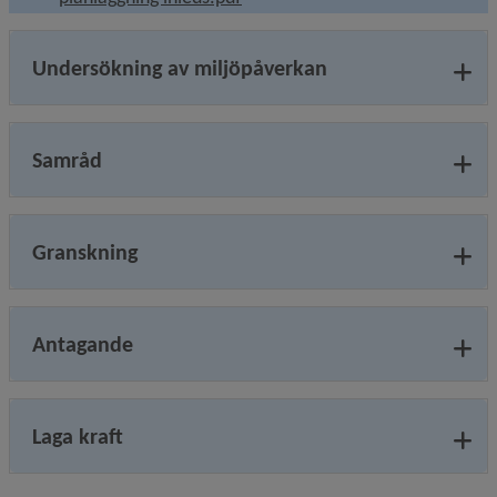
Undersökning av miljöpåverkan
Samråd
Granskning
Antagande
Laga kraft