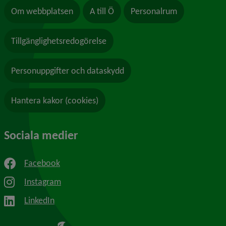
Om webbplatsen
A till Ö
Personalrum
Tillgänglighetsredogörelse
Personuppgifter och dataskydd
Hantera kakor (cookies)
Sociala medier
Facebook
Instagram
LinkedIn