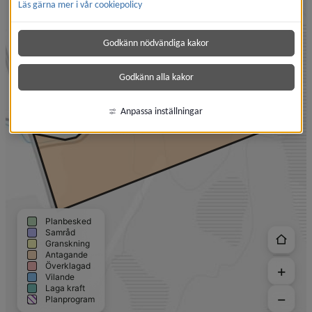
Läs gärna mer i vår cookiepolicy
Godkänn nödvändiga kakor
Godkänn alla kakor
Anpassa inställningar