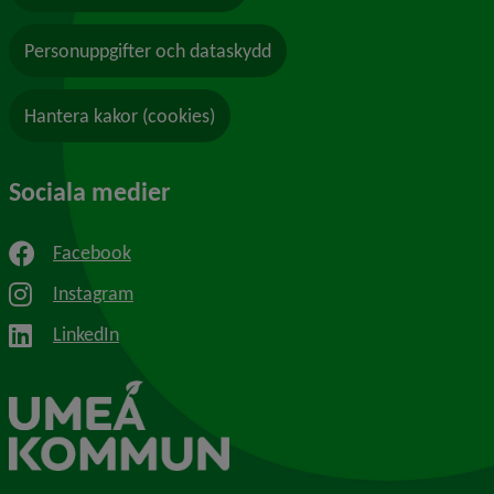
Personuppgifter och dataskydd
Hantera kakor (cookies)
Sociala medier
Facebook
Instagram
LinkedIn