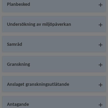
Planbesked
Undersökning av miljöpåverkan
Samråd
Granskning
Anslaget granskningsutlåtande
Antagande