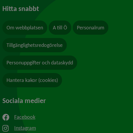
Hitta snabbt
Om webbplatsen
A till Ö
Personalrum
Tillgänglighetsredogörelse
Personuppgifter och dataskydd
Hantera kakor (cookies)
Sociala medier
Facebook
Instagram