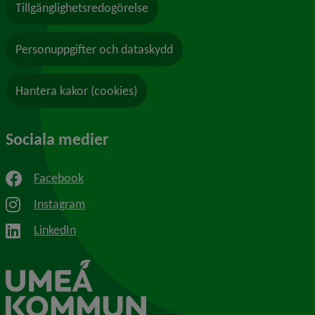
Tillgänglighetsredogörelse
Personuppgifter och dataskydd
Hantera kakor (cookies)
Sociala medier
Facebook
Instagram
LinkedIn