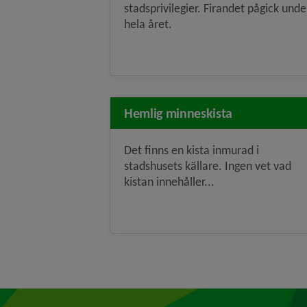
stadsprivilegier. Firandet pågick unde
hela året.
Hemlig minneskista
Det finns en kista inmurad i
stadshusets källare. Ingen vet vad
kistan innehåller...