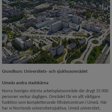
Grundkurs: Universitets- och sjukhusområdet
Umeås andra stadskärna
Norra Sveriges största arbetsplatsområde där drygt 35 000 
personer verkar dagligen. Området får en allt viktigare 
funktion som kompletterande tillväxtcentrum i Umeå. Här 
har vi Norrlands universitetssjukhus, Umeå universitet, 