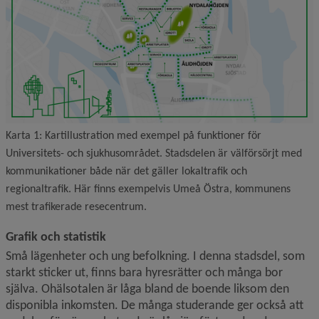
Karta 1: Kartillustration med exempel på funktioner för
Universitets- och sjukhusområdet. Stadsdelen är välförsörjt med
kommunikationer både när det gäller lokaltrafik och
regionaltrafik. Här finns exempelvis Umeå Östra, kommunens
mest trafikerade resecentrum.
Grafik och statistik
Små lägenheter och ung befolkning. I denna stadsdel, som 
starkt sticker ut, finns bara hyresrätter och många bor 
själva. Ohälsotalen är låga bland de boende liksom den 
disponibla inkomsten. De många studerande ger också att 