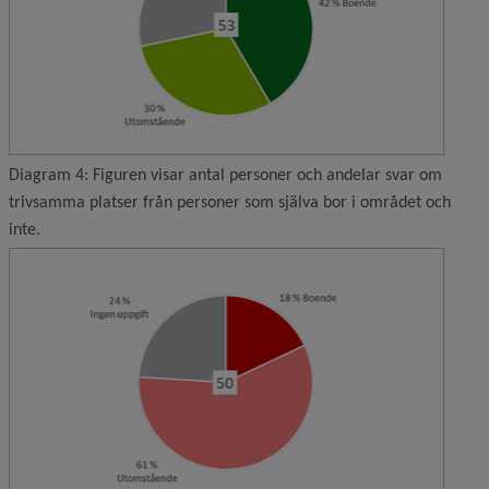
Diagram 4: Figuren visar antal personer och andelar svar om
trivsamma platser från personer som själva bor i området och
inte.
Förstor