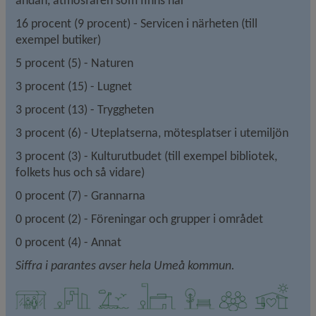
16 procent (9 procent) - Servicen i närheten (till 
exempel butiker)
5 procent (5) - Naturen
3 procent (15) - Lugnet
3 procent (13) - Tryggheten
3 procent (6) - Uteplatserna, mötesplatser i utemiljön
3 procent (3) - Kulturutbudet (till exempel bibliotek, 
folkets hus och så vidare)
0 procent (7) - Grannarna
0 procent (2) - Föreningar och grupper i området
0 procent (4) - Annat
Siffra i parantes avser hela Umeå kommun.