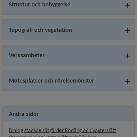
Struktur och bebyggelse
Topografi och vegetation
Verksamheter
Mötesplatser och rörelsemönster
Andra sidor
Dialog stadsdelsåtgärder Rödäng och Västerslätt