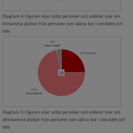
Diagram 4: Figuren visar antal personer och andelar svar om
trivsamma platser från personer som själva bor i området och
inte.
Förstor
Diagram 5: Figuren visar antal personer och andelar svar om
otrivsamma platser från personer som själva bor i området och
inte.