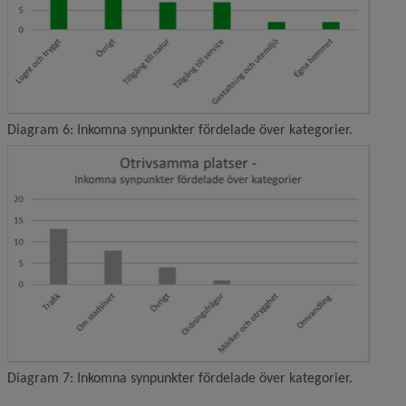
Diagram 6: Inkomna synpunkter fördelade över kategorier.
Förstor
Diagram 7: Inkomna synpunkter fördelade över kategorier.