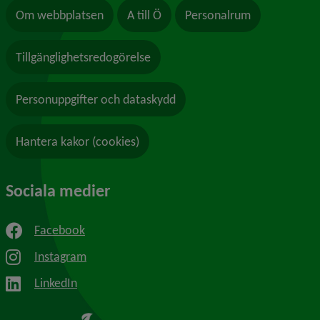
Om webbplatsen
A till Ö
Personalrum
Tillgänglighetsredogörelse
Personuppgifter och dataskydd
Hantera kakor (cookies)
Sociala medier
Facebook
Instagram
LinkedIn