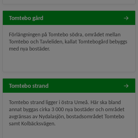
Tomtebo gård
Förlängningen på Tomtebo södra, området mellan
Tomtebo och Tavleliden, kallat Tomtebogård bebyggs
med nya bostäder.
Tomtebo strand
Tomtebo strand ligger i östra Umeå. Här ska bland
annat byggas cirka 3 000 nya bostäder och området
avgränsas av Nydalasjön, bostadsområdet Tomtebo
samt Kolbäcksvägen.