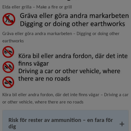
Elda eller grilla – Make a fire or grill
Gräva eller göra andra markarbeten – Digging or doing other
earthworks
Köra bil eller andra fordon, där det inte finns vägar – Driving a car
or other vehicle, where there are no roads
Risk för rester av ammunition – en fara för
dig