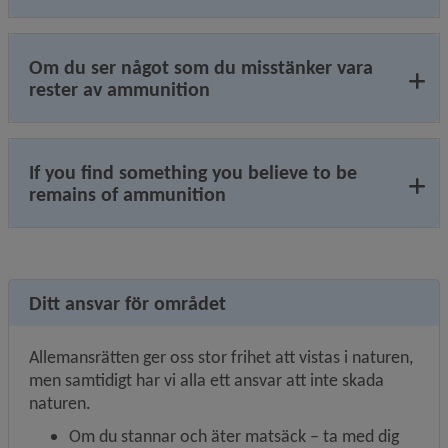
Om du ser något som du misstänker vara
rester av ammunition
If you find something you believe to be
remains of ammunition
Ditt ansvar för området
Allemansrätten ger oss stor frihet att vistas i naturen, 
men samtidigt har vi alla ett ansvar att inte skada 
naturen.
Om du stannar och äter matsäck – ta med dig 