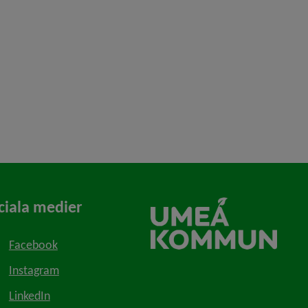
ciala medier
Facebook
Instagram
LinkedIn