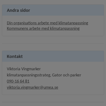
Andra sidor
Din organisations arbete med klimatanpassning
Kommunens arbete med klimatanpassning
Kontakt
Viktoria Vingmarker
klimatanpassningsstrateg, Gator och parker
090-16 64 81
viktoria.vingmarker@umea.se