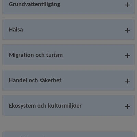
Grundvattentillgång
Hälsa
Migration och turism
Handel och säkerhet
Ekosystem och kulturmiljöer