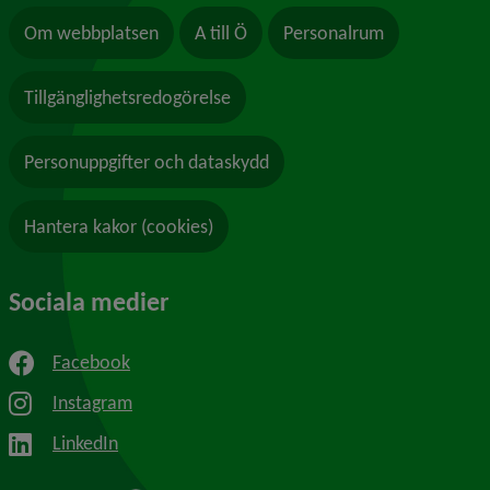
Om webbplatsen
A till Ö
Personalrum
Tillgänglighetsredogörelse
Personuppgifter och dataskydd
Hantera kakor (cookies)
Sociala medier
Facebook
Instagram
LinkedIn