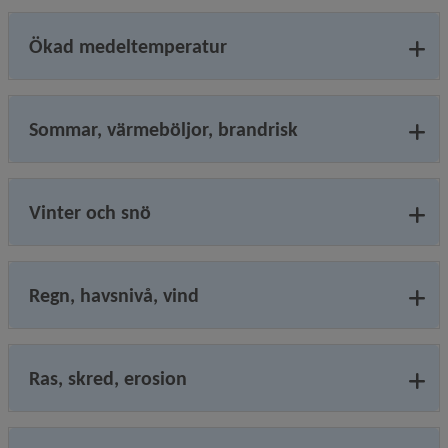
Ökad medeltemperatur
Sommar, värmeböljor, brandrisk
Vinter och snö
Regn, havsnivå, vind
Ras, skred, erosion