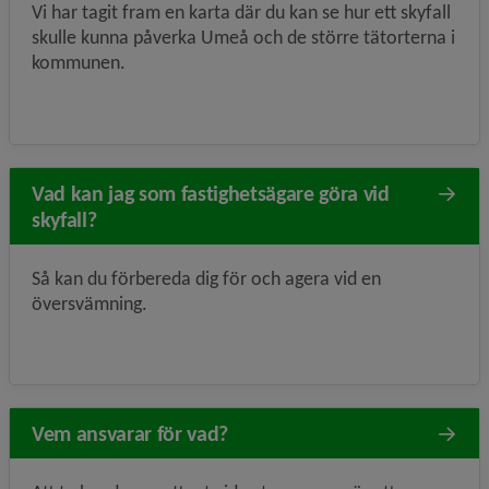
Vi har tagit fram en karta där du kan se hur ett skyfall
skulle kunna påverka Umeå och de större tätorterna i
kommunen.
Vad kan jag som fastighetsägare göra vid
skyfall?
Så kan du förbereda dig för och agera vid en
översvämning.
Vem ansvarar för vad?