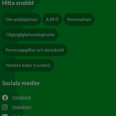
Hitta snabbt
Om webbplatsen
A till Ö
Personalrum
Tillgänglighetsredogörelse
Personuppgifter och dataskydd
Hantera kakor (cookies)
Sociala medier
Facebook
Instagram