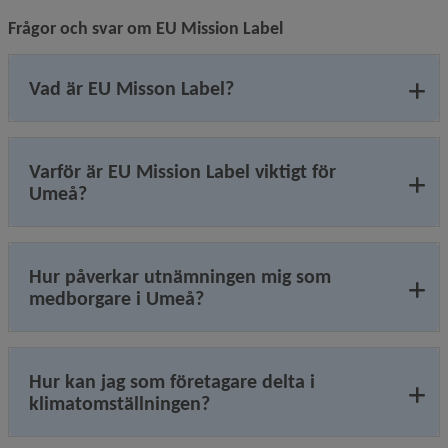
Frågor och svar om EU Mission Label
Vad är EU Misson Label?
Varför är EU Mission Label viktigt för
Umeå?
Hur påverkar utnämningen mig som
medborgare i Umeå?
Hur kan jag som företagare delta i
klimatomställningen?